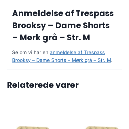
Anmeldelse af Trespass
Brooksy – Dame Shorts
– Mørk grå – Str. M
Se om vi har en
anmeldelse af Trespass
Brooksy – Dame Shorts – Mørk grå – Str. M
.
Relaterede varer