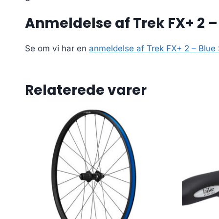
Anmeldelse af Trek FX+ 2 –
Se om vi har en
anmeldelse af Trek FX+ 2 – Blue
Relaterede varer