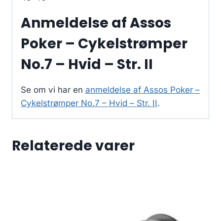
Anmeldelse af Assos
Poker – Cykelstrømper
No.7 – Hvid – Str. II
Se om vi har en
anmeldelse af Assos Poker –
Cykelstrømper No.7 – Hvid – Str. II
.
Relaterede varer