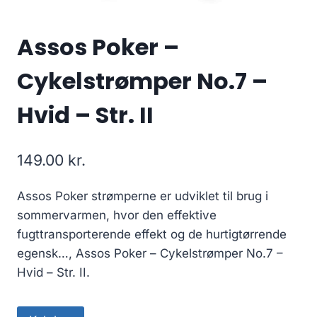
Assos Poker –
Cykelstrømper No.7 –
Hvid – Str. II
149.00
kr.
Assos Poker strømperne er udviklet til brug i
sommervarmen, hvor den effektive
fugttransporterende effekt og de hurtigtørrende
egensk…, Assos Poker – Cykelstrømper No.7 –
Hvid – Str. II.