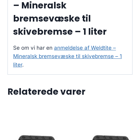
– Mineralsk
bremsevæske til
skivebremse – 1 liter
Se om vi har en
anmeldelse af Weldtite –
Mineralsk bremsevæske til skivebremse – 1
liter
.
Relaterede varer