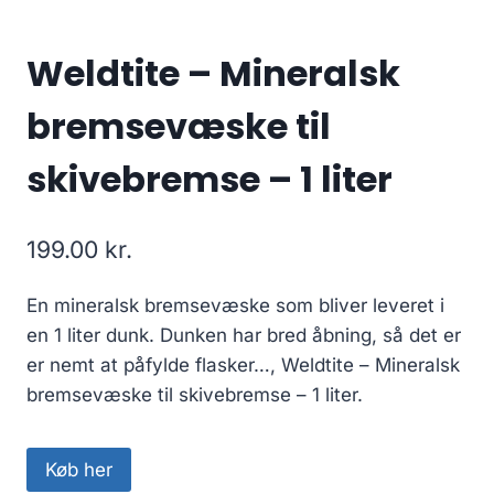
Weldtite – Mineralsk
bremsevæske til
skivebremse – 1 liter
199.00
kr.
En mineralsk bremsevæske som bliver leveret i
en 1 liter dunk. Dunken har bred åbning, så det er
er nemt at påfylde flasker…, Weldtite – Mineralsk
bremsevæske til skivebremse – 1 liter.
Køb her