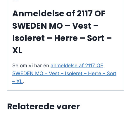
Anmeldelse af 2117 OF
SWEDEN MO – Vest –
Isoleret – Herre – Sort –
XL
Se om vi har en
anmeldelse af 2117 OF
SWEDEN MO – Vest – Isoleret – Herre – Sort
– XL
.
Relaterede varer