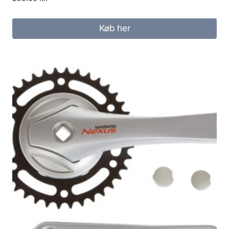
Køb her