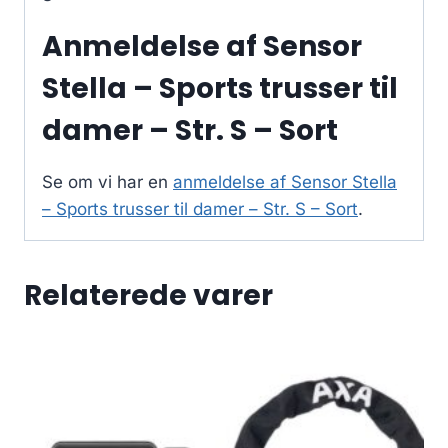
Anmeldelse af Sensor
Stella – Sports trusser til
damer – Str. S – Sort
Se om vi har en
anmeldelse af Sensor Stella
– Sports trusser til damer – Str. S – Sort
.
Relaterede varer