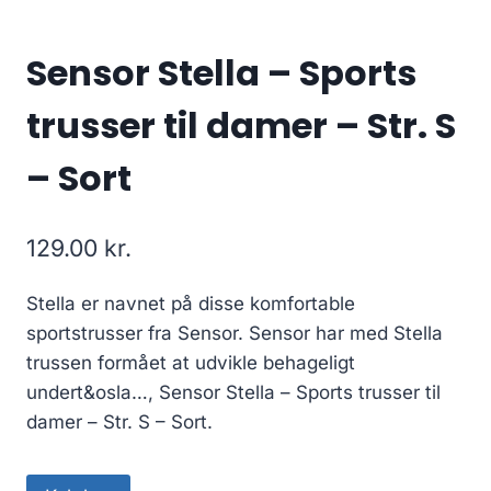
Sensor Stella – Sports
trusser til damer – Str. S
– Sort
129.00
kr.
Stella er navnet på disse komfortable
sportstrusser fra Sensor. Sensor har med Stella
trussen formået at udvikle behageligt
undert&osla…, Sensor Stella – Sports trusser til
damer – Str. S – Sort.