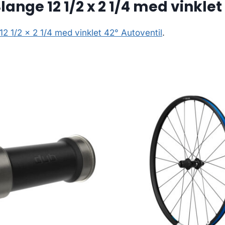
nge 12 1/2 x 2 1/4 med vinklet
 1/2 x 2 1/4 med vinklet 42° Autoventil
.