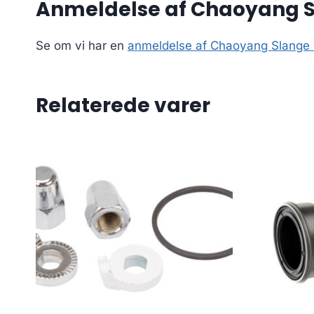
Anmeldelse af Chaoyang Sla
Se om vi har en
anmeldelse af Chaoyang Slange 12
Relaterede varer