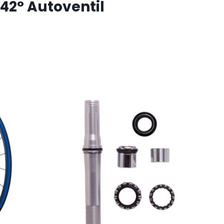
 42° Autoventil