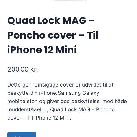
Quad Lock MAG –
Poncho cover – Til
iPhone 12 Mini
200.00
kr.
Dette gennemsigtige cover er udviklet til at
beskytte din iPhone/Samsung Galaxy
mobiltelefon og giver god beskyttelse imod både
mudderst&aeli…, Quad Lock MAG – Poncho
cover – Til iPhone 12 Mini.