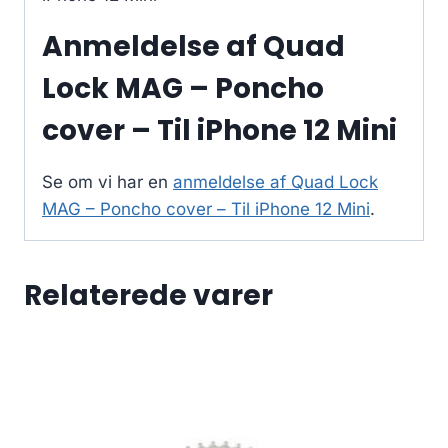
Anmeldelse af Quad
Lock MAG – Poncho
cover – Til iPhone 12 Mini
Se om vi har en
anmeldelse af Quad Lock
MAG – Poncho cover – Til iPhone 12 Mini
.
Relaterede varer