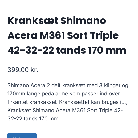
Kranksæt Shimano
Acera M361 Sort Triple
42-32-22 tands 170 mm
399.00
kr.
Shimano Acera 2 delt kranksæt med 3 klinger og
170mm lange pedalarme som passer ind over
firkantet krankaksel. Kranksættet kan bruges i…,
Kranksæt Shimano Acera M361 Sort Triple 42-
32-22 tands 170 mm.