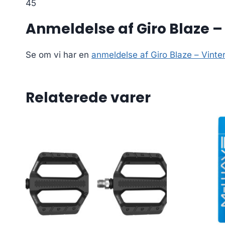
45
Anmeldelse af Giro Blaze – 
Se om vi har en
anmeldelse af Giro Blaze – Vinter
Relaterede varer