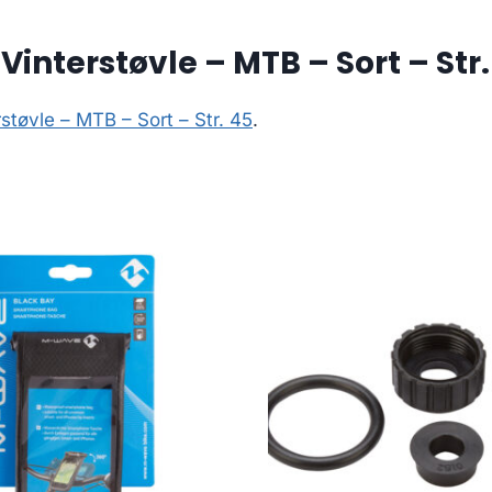
Vinterstøvle – MTB – Sort – Str.
støvle – MTB – Sort – Str. 45
.