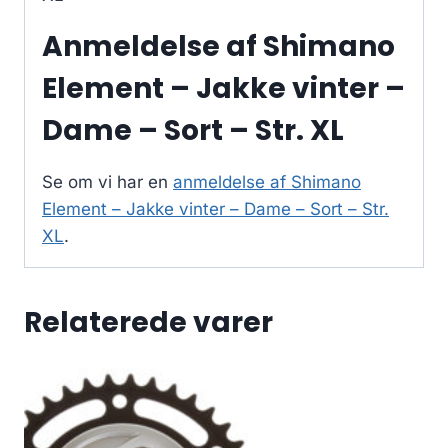
Anmeldelse af Shimano
Element – Jakke vinter –
Dame – Sort – Str. XL
Se om vi har en
anmeldelse af Shimano
Element – Jakke vinter – Dame – Sort – Str.
XL
.
Relaterede varer