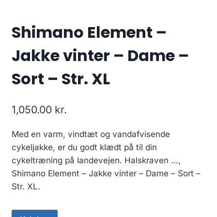
Shimano Element –
Jakke vinter – Dame –
Sort – Str. XL
1,050.00
kr.
Med en varm, vindtæt og vandafvisende
cykeljakke, er du godt klædt på til din
cykeltræning på landevejen. Halskraven …,
Shimano Element – Jakke vinter – Dame – Sort –
Str. XL.