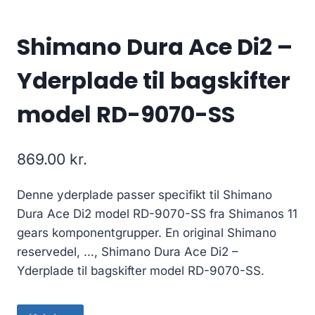
Shimano Dura Ace Di2 –
Yderplade til bagskifter
model RD-9070-SS
869.00
kr.
Denne yderplade passer specifikt til Shimano
Dura Ace Di2 model RD-9070-SS fra Shimanos 11
gears komponentgrupper. En original Shimano
reservedel, …, Shimano Dura Ace Di2 –
Yderplade til bagskifter model RD-9070-SS.