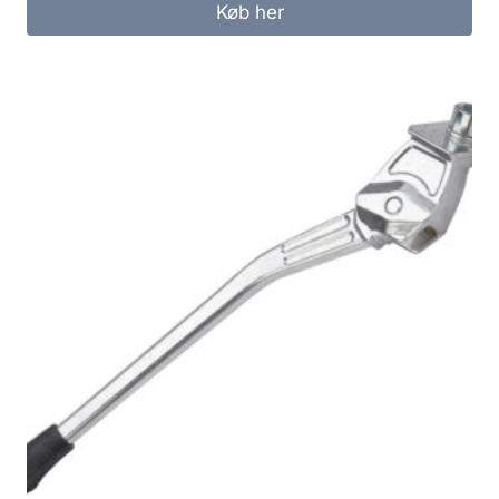
Køb her