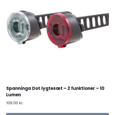
Spanninga Dot lygtesæt – 2 funktioner – 10
Lumen
109.00
kr.