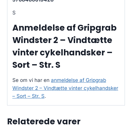
S
Anmeldelse af Gripgrab
Windster 2 – Vindtætte
vinter cykelhandsker –
Sort – Str. S
Se om vi har en
anmeldelse af Gripgrab
Windster 2 – Vindtætte vinter cykelhandsker
– Sort – Str. S
.
Relaterede varer