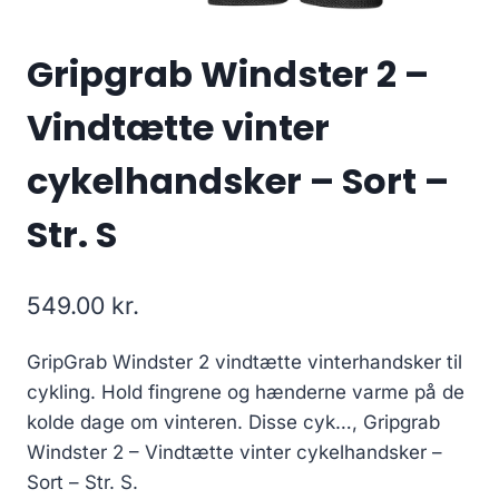
Gripgrab Windster 2 –
Vindtætte vinter
cykelhandsker – Sort –
Str. S
549.00
kr.
GripGrab Windster 2 vindtætte vinterhandsker til
cykling. Hold fingrene og hænderne varme på de
kolde dage om vinteren. Disse cyk…, Gripgrab
Windster 2 – Vindtætte vinter cykelhandsker –
Sort – Str. S.