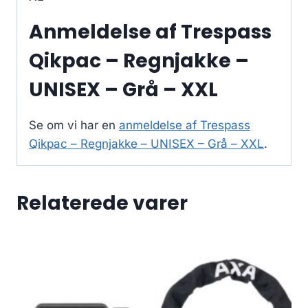
Anmeldelse af Trespass
Qikpac – Regnjakke –
UNISEX – Grå – XXL
Se om vi har en
anmeldelse af Trespass
Qikpac – Regnjakke – UNISEX – Grå – XXL
.
Relaterede varer