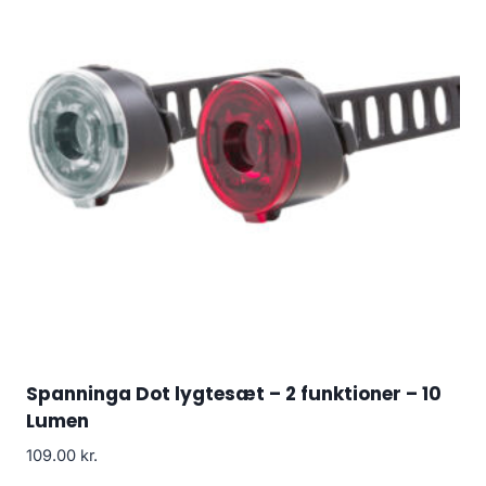
Spanninga Dot lygtesæt – 2 funktioner – 10
Lumen
109.00
kr.