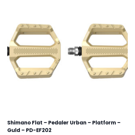
Shimano Flat – Pedaler Urban – Platform –
Guld – PD-EF202