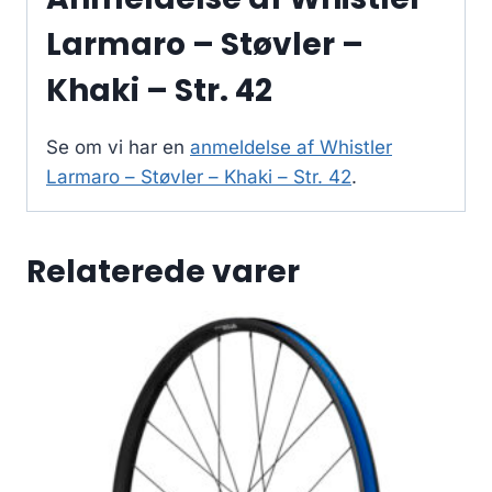
Larmaro – Støvler –
Khaki – Str. 42
Se om vi har en
anmeldelse af Whistler
Larmaro – Støvler – Khaki – Str. 42
.
Relaterede varer