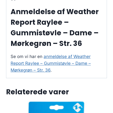
Anmeldelse af Weather
Report Raylee –
Gummistøvle – Dame –
Mørkegrøn – Str. 36
Se om vi har en
anmeldelse af Weather
Report Raylee – Gummistøvle – Dame –
Mørkegrøn – Str. 36
.
Relaterede varer