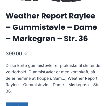
Weather Report Raylee
– Gummistøvle – Dame
– Mørkegrøn – Str. 36
399.00
kr.
Disse korte gummistøvler er praktiske til skiftende
vejrforhold. Gummistøvler er med kort skaft, så
de er nemme at hoppe i. Sam…, Weather Report
Raylee – Gummistøvle – Dame – Mørkegrøn – Str.
36.