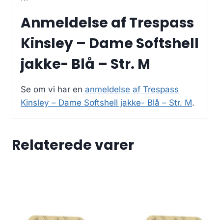
Anmeldelse af Trespass
Kinsley – Dame Softshell
jakke- Blå – Str. M
Se om vi har en
anmeldelse af Trespass
Kinsley – Dame Softshell jakke- Blå – Str. M
.
Relaterede varer