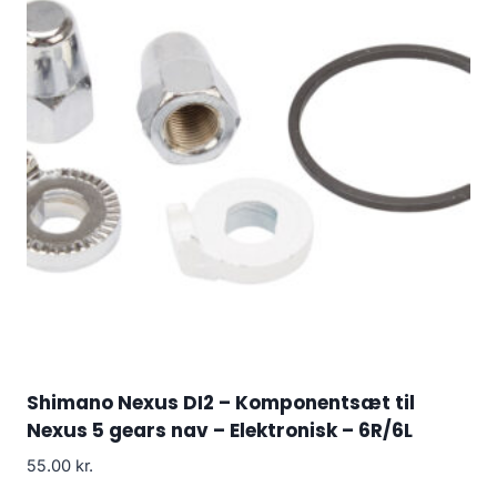
Shimano Nexus DI2 – Komponentsæt til
Nexus 5 gears nav – Elektronisk – 6R/6L
55.00
kr.