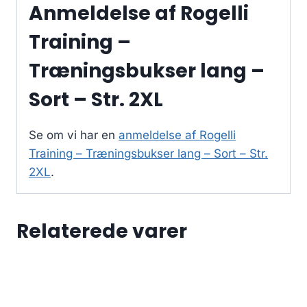
Anmeldelse af Rogelli
Training –
Træningsbukser lang –
Sort – Str. 2XL
Se om vi har en
anmeldelse af Rogelli
Training – Træningsbukser lang – Sort – Str.
2XL
.
Relaterede varer