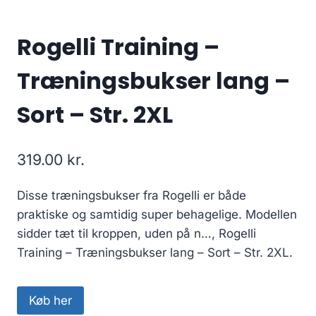
Rogelli Training –
Træningsbukser lang –
Sort – Str. 2XL
319.00
kr.
Disse træningsbukser fra Rogelli er både
praktiske og samtidig super behagelige. Modellen
sidder tæt til kroppen, uden på n…, Rogelli
Training – Træningsbukser lang – Sort – Str. 2XL.
Køb her