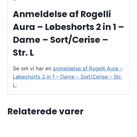
Anmeldelse af Rogelli
Aura – Løbeshorts 2 in 1 –
Dame – Sort/Cerise –
Str. L
Se om vi har en
anmeldelse af Rogelli Aura –
Løbeshorts 2 in 1 – Dame – Sort/Cerise – Str.
L
.
Relaterede varer