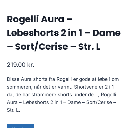
Rogelli Aura –
Løbeshorts 2 in 1 – Dame
– Sort/Cerise – Str. L
219.00
kr.
Disse Aura shorts fra Rogelli er gode at løbe i om
sommeren, når det er varmt. Shortsene er 2 i 1
da, de har strammere shorts under de…, Rogelli
Aura – Løbeshorts 2 in 1 – Dame – Sort/Cerise –
Str. L.