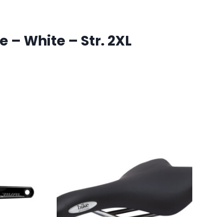
 – White – Str. 2XL