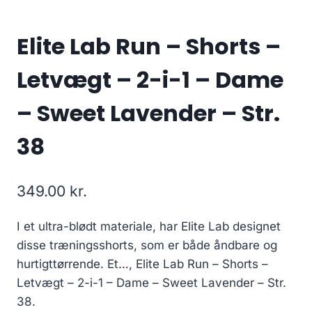
Elite Lab Run – Shorts –
Letvægt – 2-i-1 – Dame
– Sweet Lavender – Str.
38
349.00
kr.
I et ultra-blødt materiale, har Elite Lab designet
disse træningsshorts, som er både åndbare og
hurtigttørrende. Et…, Elite Lab Run – Shorts –
Letvægt – 2-i-1 – Dame – Sweet Lavender – Str.
38.