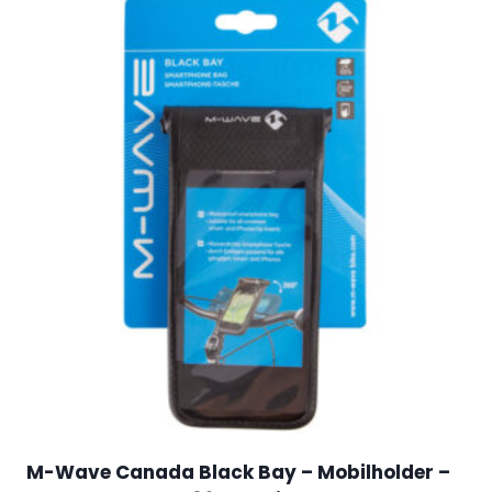
M-Wave Canada Black Bay – Mobilholder –