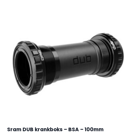
Sram DUB krankboks – BSA – 100mm