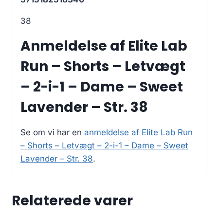
38
Anmeldelse af Elite Lab
Run – Shorts – Letvægt
– 2-i-1 – Dame – Sweet
Lavender – Str. 38
Se om vi har en
anmeldelse af Elite Lab Run
– Shorts – Letvægt – 2-i-1 – Dame – Sweet
Lavender – Str. 38
.
Relaterede varer