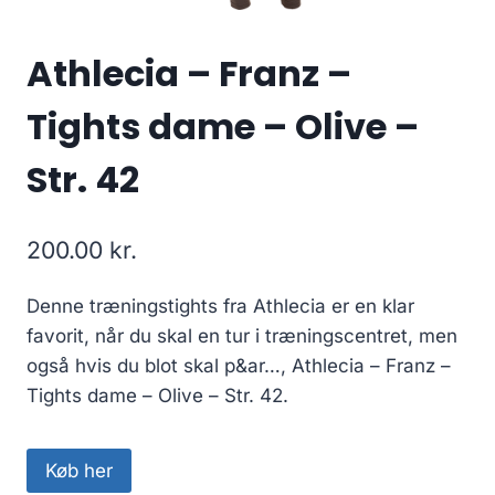
Athlecia – Franz –
Tights dame – Olive –
Str. 42
200.00
kr.
Denne træningstights fra Athlecia er en klar
favorit, når du skal en tur i træningscentret, men
også hvis du blot skal p&ar…, Athlecia – Franz –
Tights dame – Olive – Str. 42.
Køb her