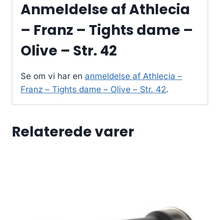
Anmeldelse af Athlecia
– Franz – Tights dame –
Olive – Str. 42
Se om vi har en
anmeldelse af Athlecia –
Franz – Tights dame – Olive – Str. 42
.
Relaterede varer