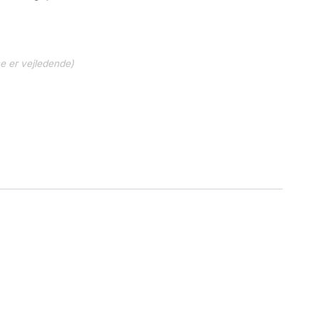
ne er vejledende)