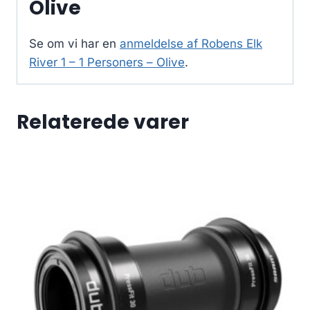
Olive
Se om vi har en
anmeldelse af Robens Elk
River 1 – 1 Personers – Olive
.
Relaterede varer