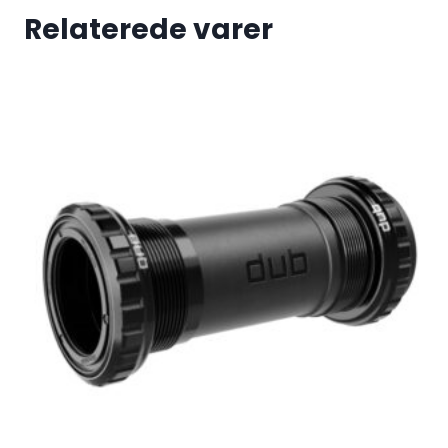
Relaterede varer