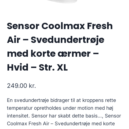
Sensor Coolmax Fresh
Air – Svedundertrøje
med korte ærmer –
Hvid – Str. XL
249.00
kr.
En svedundertrøje bidrager til at kroppens rette
temperatur opretholdes under motion med høj
intensitet. Sensor har skabt dette basis…, Sensor
Coolmax Fresh Air – Svedundertrøje med korte