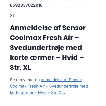
8592837022918
XL
Anmeldelse af Sensor
Coolmax Fresh Air –
Svedundertrøje med
korte ærmer – Hvid –
Str. XL
Se om vi har en
anmeldelse af Sensor
Coolmax Fresh Air – Svedundertrøje med
korte ærmer – Hvid – Str. XL
.