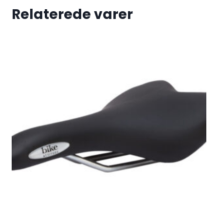
Relaterede varer