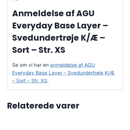
Anmeldelse af AGU
Everyday Base Layer –
Svedundertrøje K/Æ –
Sort – Str. XS
Se om vi har en
anmeldelse af AGU
Everyday Base Layer – Svedundertrøje K/Æ
– Sort – Str. XS
.
Relaterede varer