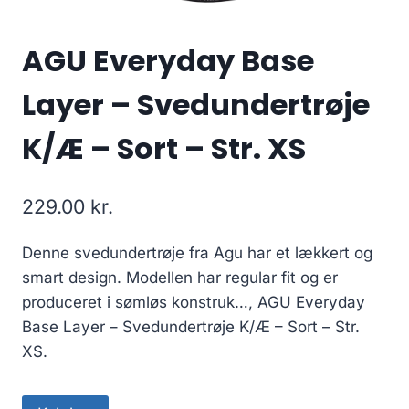
AGU Everyday Base
Layer – Svedundertrøje
K/Æ – Sort – Str. XS
229.00
kr.
Denne svedundertrøje fra Agu har et lækkert og
smart design. Modellen har regular fit og er
produceret i sømløs konstruk…, AGU Everyday
Base Layer – Svedundertrøje K/Æ – Sort – Str.
XS.