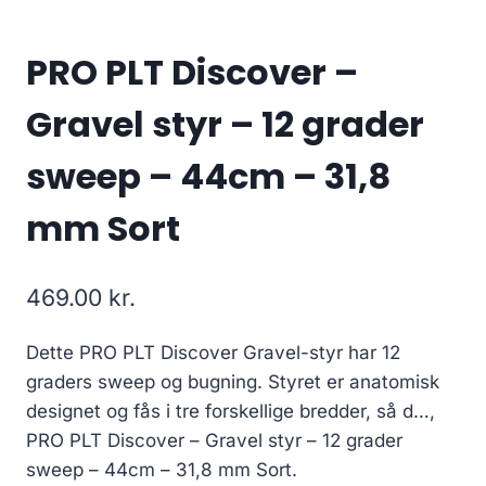
PRO PLT Discover –
Gravel styr – 12 grader
sweep – 44cm – 31,8
mm Sort
469.00
kr.
Dette PRO PLT Discover Gravel-styr har 12
graders sweep og bugning. Styret er anatomisk
designet og fås i tre forskellige bredder, så d…,
PRO PLT Discover – Gravel styr – 12 grader
sweep – 44cm – 31,8 mm Sort.