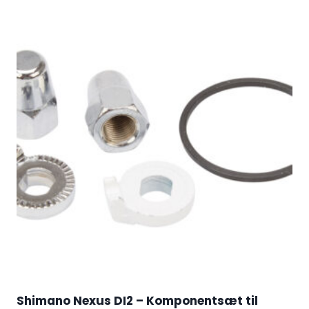
Shimano Nexus DI2 – Komponentsæt til