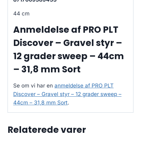
44 cm
Anmeldelse af PRO PLT
Discover – Gravel styr –
12 grader sweep – 44cm
– 31,8 mm Sort
Se om vi har en
anmeldelse af PRO PLT
Discover – Gravel styr – 12 grader sweep –
44cm – 31,8 mm Sort
.
Relaterede varer