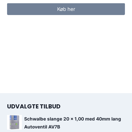
Køb her
UDVALGTE TILBUD
Schwalbe slange 20 x 1,00 med 40mm lang
Autoventil AV7B