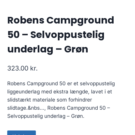
Robens Campground
50 – Selvoppustelig
underlag – Grøn
323.00
kr.
Robens Campground 50 er et selvoppustelig
liggeunderlag med ekstra længde, lavet i et
slidstærkt materiale som forhindrer
slidtage.&nbs…, Robens Campground 50 –
Selvoppustelig underlag – Grøn.