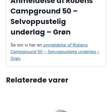
Anmeldelse af Robens
Campground 50 –
Selvoppustelig
underlag – Grøn
Se om vi har en
anmeldelse af Robens
Campground 50 – Selvoppustelig underlag –
Grøn
.
Relaterede varer