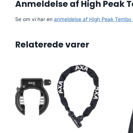
Anmeldelse af High Peak T
Se om vi har en
anmeldelse af High Peak Tembo 
Relaterede varer