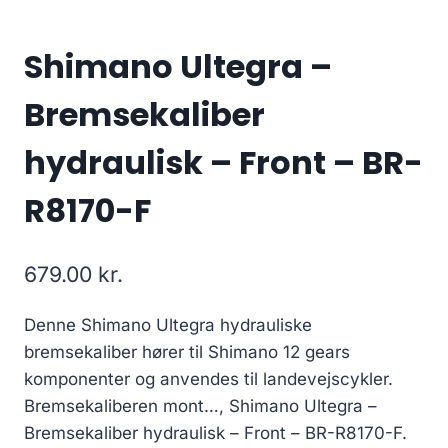
Shimano Ultegra –
Bremsekaliber
hydraulisk – Front – BR-
R8170-F
679.00
kr.
Denne Shimano Ultegra hydrauliske
bremsekaliber hører til Shimano 12 gears
komponenter og anvendes til landevejscykler.
Bremsekaliberen mont…, Shimano Ultegra –
Bremsekaliber hydraulisk – Front – BR-R8170-F.