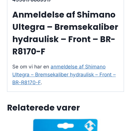
Anmeldelse af Shimano
Ultegra – Bremsekaliber
hydraulisk – Front – BR-
R8170-F
Se om vi har en
anmeldelse af Shimano
Ultegra – Bremsekaliber hydraulisk – Front –
BR-R8170-F
.
Relaterede varer