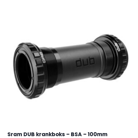
Sram DUB krankboks – BSA – 100mm