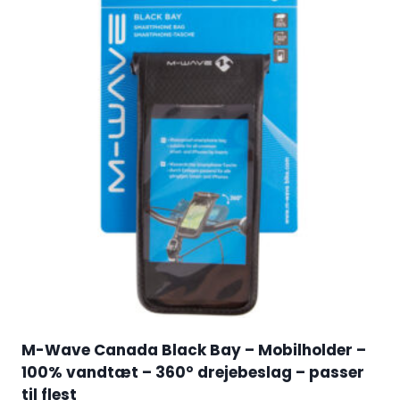
M-Wave Canada Black Bay – Mobilholder –
100% vandtæt – 360° drejebeslag – passer
til flest