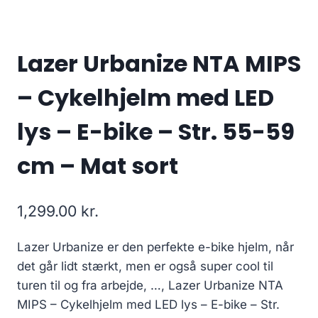
Lazer Urbanize NTA MIPS
– Cykelhjelm med LED
lys – E-bike – Str. 55-59
cm – Mat sort
1,299.00
kr.
Lazer Urbanize er den perfekte e-bike hjelm, når
det går lidt stærkt, men er også super cool til
turen til og fra arbejde, …, Lazer Urbanize NTA
MIPS – Cykelhjelm med LED lys – E-bike – Str.