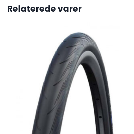
Relaterede varer