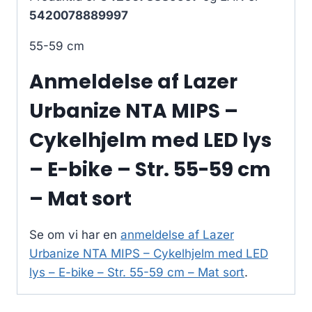
5420078889997
55-59 cm
Anmeldelse af Lazer
Urbanize NTA MIPS –
Cykelhjelm med LED lys
– E-bike – Str. 55-59 cm
– Mat sort
Se om vi har en
anmeldelse af Lazer
Urbanize NTA MIPS – Cykelhjelm med LED
lys – E-bike – Str. 55-59 cm – Mat sort
.