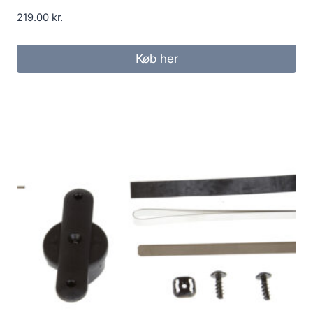
219.00
kr.
Køb her