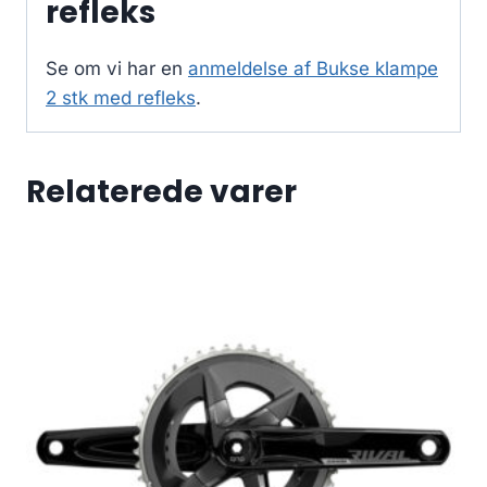
refleks
Se om vi har en
anmeldelse af Bukse klampe
2 stk med refleks
.
Relaterede varer