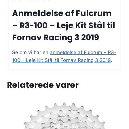
Anmeldelse af Fulcrum
– R3-100 – Leje Kit Stål til
Fornav Racing 3 2019
Se om vi har en
anmeldelse af Fulcrum – R3-
100 – Leje Kit Stål til Fornav Racing 3 2019
.
Relaterede varer