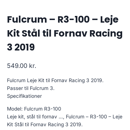
Fulcrum – R3-100 – Leje
Kit Stål til Fornav Racing
3 2019
549.00
kr.
Fulcrum Leje Kit til Fornav Racing 3 2019.
Passer til Fulcrum 3.
Specifikationer
Model: Fulcrum R3-100
Leje kit, stål til fornav …, Fulcrum – R3-100 – Leje
Kit Stål til Fornav Racing 3 2019.