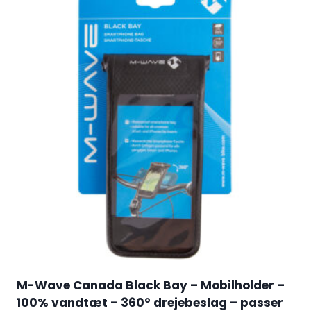
M-Wave Canada Black Bay – Mobilholder –
100% vandtæt – 360° drejebeslag – passer