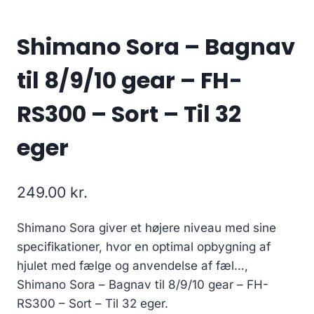
Shimano Sora – Bagnav
til 8/9/10 gear – FH-
RS300 – Sort – Til 32
eger
249.00
kr.
Shimano Sora giver et højere niveau med sine
specifikationer, hvor en optimal opbygning af
hjulet med fælge og anvendelse af fæl…,
Shimano Sora – Bagnav til 8/9/10 gear – FH-
RS300 – Sort – Til 32 eger.