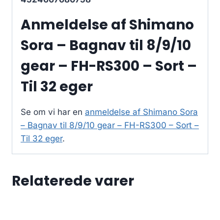
Anmeldelse af Shimano
Sora – Bagnav til 8/9/10
gear – FH-RS300 – Sort –
Til 32 eger
Se om vi har en
anmeldelse af Shimano Sora
– Bagnav til 8/9/10 gear – FH-RS300 – Sort –
Til 32 eger
.
Relaterede varer