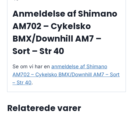
Anmeldelse af Shimano
AM702 – Cykelsko
BMX/Downhill AM7 –
Sort – Str 40
Se om vi har en
anmeldelse af Shimano
AM702 – Cykelsko BMX/Downhill AM7 – Sort
– Str 40
.
Relaterede varer