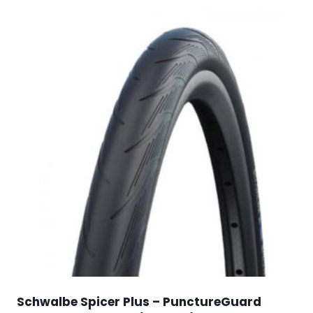
Schwalbe Spicer Plus – PunctureGuard