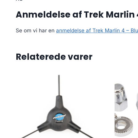
Anmeldelse af Trek Marlin 
Se om vi har en
anmeldelse af Trek Marlin 4 – Bl
Relaterede varer