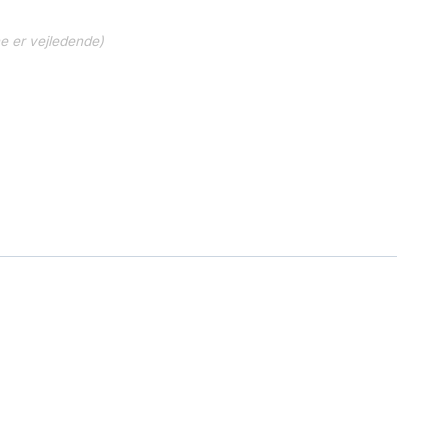
ne er vejledende)