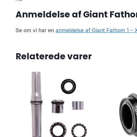
Anmeldelse af Giant Fatho
Se om vi har en
anmeldelse af Giant Fathom 1 – 
Relaterede varer