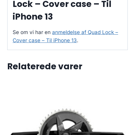
Lock – Cover case – Til
iPhone 13
Se om vi har en
anmeldelse af Quad Lock –
Cover case – Til iPhone 13
.
Relaterede varer