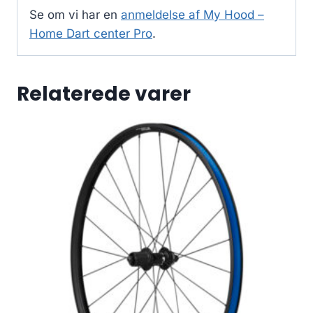
Se om vi har en
anmeldelse af My Hood –
Home Dart center Pro
.
Relaterede varer