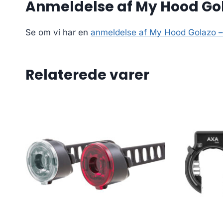
Anmeldelse af My Hood Gola
Se om vi har en
anmeldelse af My Hood Golazo – 
Relaterede varer