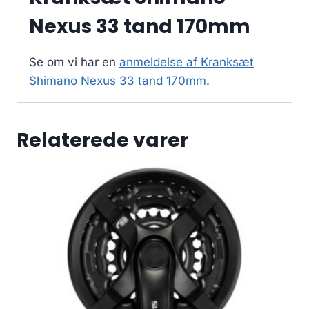
Nexus 33 tand 170mm
Se om vi har en
anmeldelse af Kranksæt
Shimano Nexus 33 tand 170mm
.
Relaterede varer