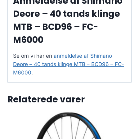
Anmeldelse af Shimano
Deore – 40 tands klinge
MTB – BCD96 – FC-
M6000
Se om vi har en
anmeldelse af Shimano
Deore – 40 tands klinge MTB – BCD96 – FC-
M6000
.
Relaterede varer