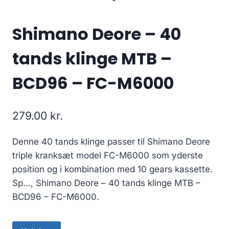
Shimano Deore – 40
tands klinge MTB –
BCD96 – FC-M6000
279.00
kr.
Denne 40 tands klinge passer til Shimano Deore
triple kranksæt model FC-M6000 som yderste
position og i kombination med 10 gears kassette.
Sp…, Shimano Deore – 40 tands klinge MTB –
BCD96 – FC-M6000.