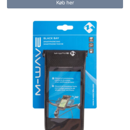
Køb her