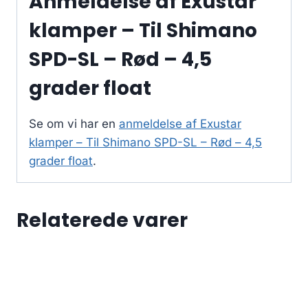
Anmeldelse af Exustar
klamper – Til Shimano
SPD-SL – Rød – 4,5
grader float
Se om vi har en
anmeldelse af Exustar
klamper – Til Shimano SPD-SL – Rød – 4,5
grader float
.
Relaterede varer