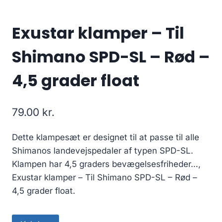
Exustar klamper – Til
Shimano SPD-SL – Rød –
4,5 grader float
79.00
kr.
Dette klampesæt er designet til at passe til alle
Shimanos landevejspedaler af typen SPD-SL.
Klampen har 4,5 graders bevægelsesfriheder…,
Exustar klamper – Til Shimano SPD-SL – Rød –
4,5 grader float.