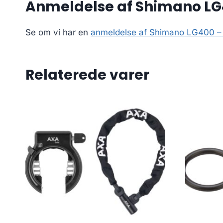
Anmeldelse af Shimano LG40
Se om vi har en
anmeldelse af Shimano LG400 – K
Relaterede varer