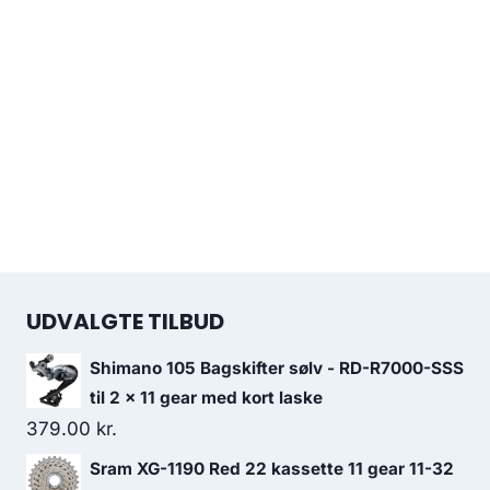
UDVALGTE TILBUD
Shimano 105 Bagskifter sølv - RD-R7000-SSS
til 2 x 11 gear med kort laske
379.00
kr.
Sram XG-1190 Red 22 kassette 11 gear 11-32