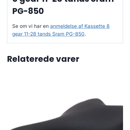
PG-850
Se om vi har en
anmeldelse af Kassette 8
gear 11-28 tands Sram PG-850
.
Relaterede varer