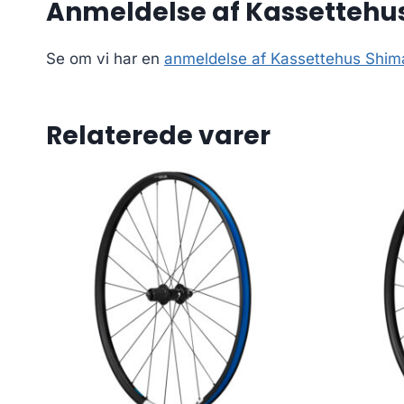
Anmeldelse af Kassettehus
Se om vi har en
anmeldelse af Kassettehus Shim
Relaterede varer